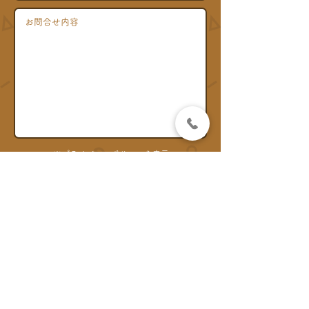
※プライバシーポリシーを表示
プライバシーポリシーに同意して送信する
アクセス