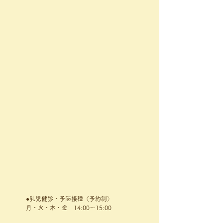
●乳児健診・予防接種（予約制）
月・火・木・金 14:00～15:00