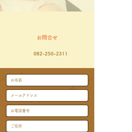
​お問合せ
082-250-2311